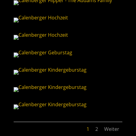
1
2
Weiter