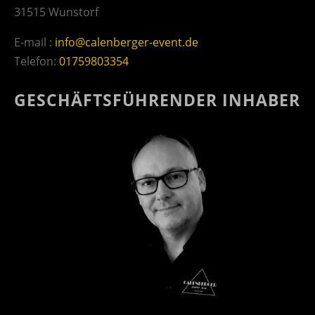
31515 Wunstorf
E-mail :
info@calenberger-event.de
Telefon:
01759803354
GESCHÄFTSFÜHRENDER INHABER