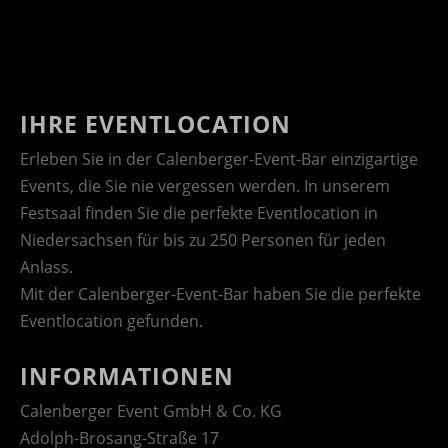
IHRE EVENTLOCATION
Erleben Sie in der Calenberger-Event-Bar einzigartige
Events, die Sie nie vergessen werden. In unserem
Festsaal finden Sie die perfekte Eventlocation in
Niedersachsen für bis zu 250 Personen für jeden
Anlass.
Mit der Calenberger-Event-Bar haben Sie die perfekte
Eventlocation gefunden.
INFORMATIONEN
Calenberger Event GmbH & Co. KG
Adolph-Brosang-Straße 17