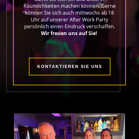
Räumlichkeiten machen können. Gerne
können Sie sich auch mittwochs ab 18
Uhr auf unserer After Work Party
persönlich einen Eindruck verschaffen.
Wir freuen uns auf Sie!
KONTAKTIEREN SIE UNS